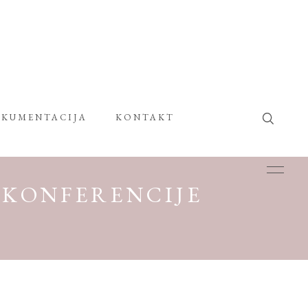
KUMENTACIJA
KONTAKT
KONFERENCIJE