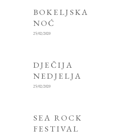
BOKELJSKA
NOĆ
25/02/2020
DJEČIJA
NEDJELJA
25/02/2020
SEA ROCK
FESTIVAL