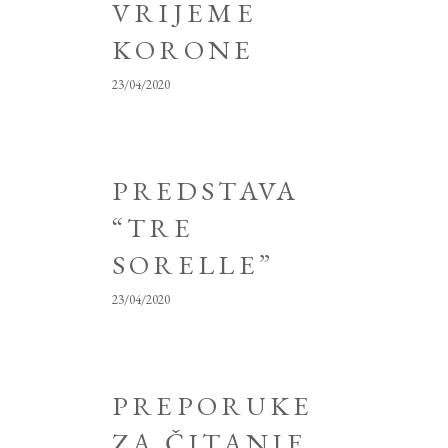
VRIJEME
KORONE
23/04/2020
PREDSTAVA
“TRE
SORELLE”
23/04/2020
PREPORUKE
ZA ČITANJE