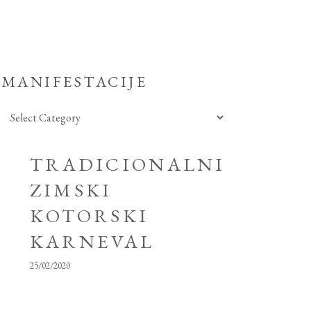
MANIFESTACIJE
Manifestacije
TRADICIONALNI
ZIMSKI
KOTORSKI
KARNEVAL
25/02/2020