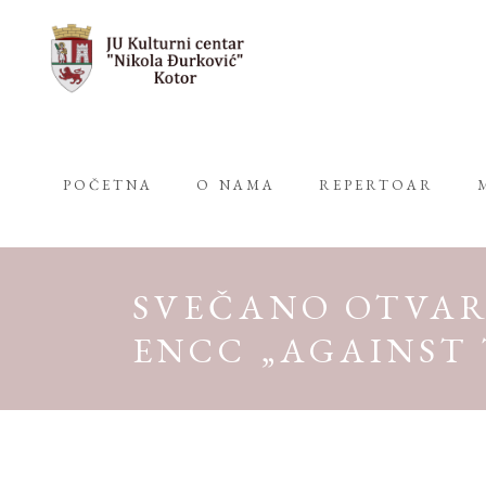
POČETNA
O NAMA
REPERTOAR
SVEČANO OTVAR
ENCC „AGAINST 