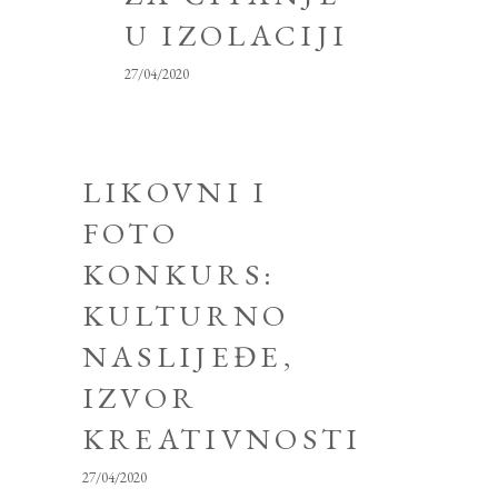
U IZOLACIJI
27/04/2020
LIKOVNI I
FOTO
KONKURS:
KULTURNO
NASLIJEĐE,
IZVOR
KREATIVNOSTI
27/04/2020