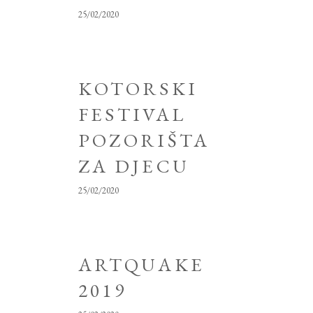
25/02/2020
KOTORSKI
FESTIVAL
POZORIŠTA
ZA DJECU
25/02/2020
ARTQUAKE
2019