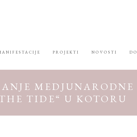
MANIFESTACIJE
PROJEKTI
NOVOSTI
DO
ANJE MEDJUNARODNE 
THE TIDE“ U KOTORU