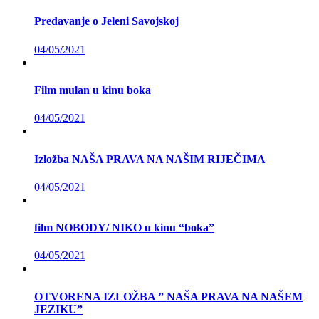
Predavanje o Jeleni Savojskoj
04/05/2021
Film mulan u kinu boka
04/05/2021
Izložba NAŠA PRAVA NA NAŠIM RIJEČIMA
04/05/2021
film NOBODY/ NIKO u kinu “boka”
04/05/2021
OTVORENA IZLOŽBA ” NAŠA PRAVA NA NAŠEM
JEZIKU”