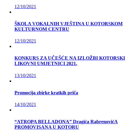
12/10/2021
ŠKOLA VOKALNIH VJEŠTINA U KOTORSKOM
KULTURNOM CENTRU
12/10/2021
KONKURS ZA UČEŠĆE NA IZLOŽBI KOTORSKI
LIKOVNI UMJETNICI 2021.
13/10/2021
Promocija zbirke kratkih priča
14/10/2021
“ATROPA BELLADONA” Dragića RabrenovićA
PROMOVISANA U KOTORU