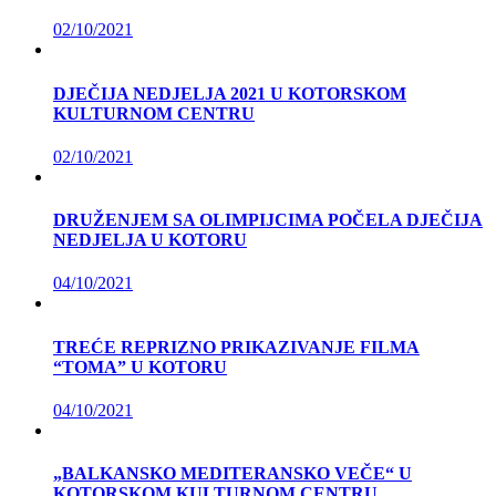
02/10/2021
DJEČIJA NEDJELJA 2021 U KOTORSKOM
KULTURNOM CENTRU
02/10/2021
DRUŽENJEM SA OLIMPIJCIMA POČELA DJEČIJA
NEDJELJA U KOTORU
04/10/2021
TREĆE REPRIZNO PRIKAZIVANJE FILMA
“TOMA” U KOTORU
04/10/2021
„BALKANSKO MEDITERANSKO VEČE“ U
KOTORSKOM KULTURNOM CENTRU