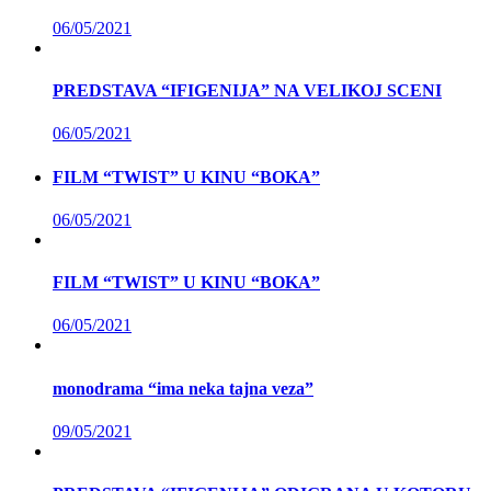
06/05/2021
PREDSTAVA “IFIGENIJA” NA VELIKOJ SCENI
06/05/2021
FILM “TWIST” U KINU “BOKA”
06/05/2021
FILM “TWIST” U KINU “BOKA”
06/05/2021
monodrama “ima neka tajna veza”
09/05/2021