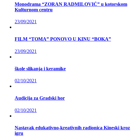
Monodrama “ZORAN RADMILOVIĆ” u kotorskom
Kulturnom centru
23/09/2021
FILM “TOMA” PONOVO U KINU “BOKA”
23/09/2021
škole slikanja i keramike
02/10/2021
Audicija za Gradski hor
02/10/2021
Nastavak edukativno-kreativnih radionica Kineski kroz
igru