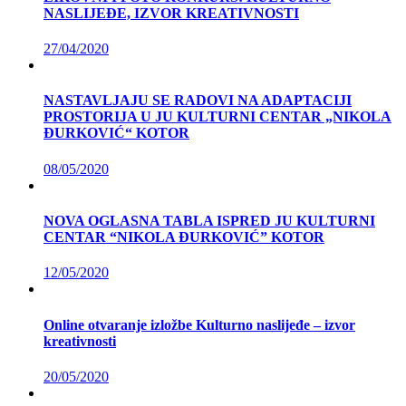
NASLIJEĐE, IZVOR KREATIVNOSTI
27/04/2020
NASTAVLJAJU SE RADOVI NA ADAPTACIJI
PROSTORIJA U JU KULTURNI CENTAR „NIKOLA
ĐURKOVIĆ“ KOTOR
08/05/2020
NOVA OGLASNA TABLA ISPRED JU KULTURNI
CENTAR “NIKOLA ĐURKOVIĆ” KOTOR
12/05/2020
Online otvaranje izložbe Kulturno naslijeđe – izvor
kreativnosti
20/05/2020