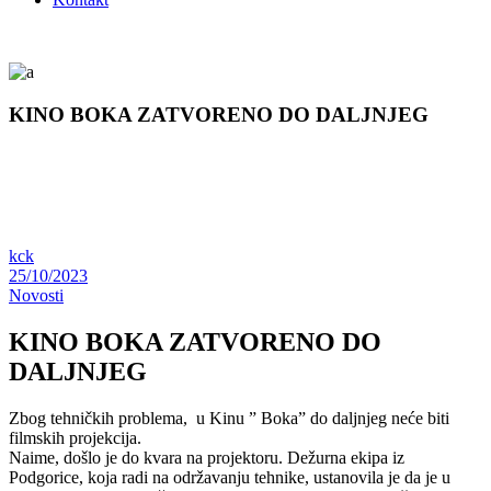
KINO BOKA ZATVORENO DO DALJNJEG
kck
25/10/2023
Novosti
KINO BOKA ZATVORENO DO
DALJNJEG
Zbog tehničkih problema, u Kinu ” Boka” do daljnjeg neće biti
filmskih projekcija.
Naime, došlo je do kvara na projektoru. Dežurna ekipa iz
Podgorice, koja radi na održavanju tehnike, ustanovila je da je u