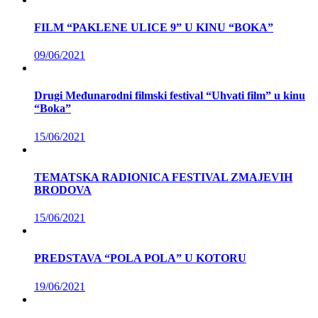
FILM “PAKLENE ULICE 9” U KINU “BOKA”
09/06/2021
Drugi Međunarodni filmski festival “Uhvati film” u kinu
“Boka”
15/06/2021
TEMATSKA RADIONICA FESTIVAL ZMAJEVIH
BRODOVA
15/06/2021
PREDSTAVA “POLA POLA” U KOTORU
19/06/2021