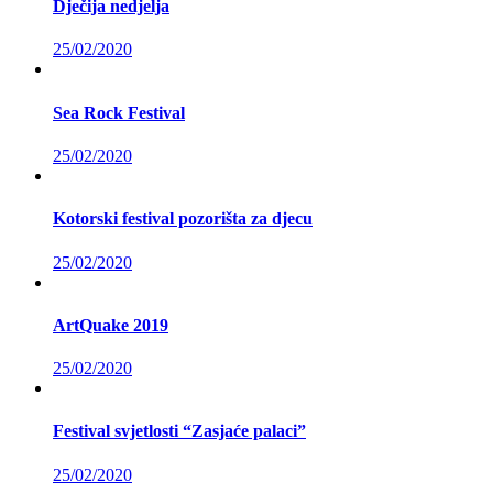
Dječija nedjelja
25/02/2020
Sea Rock Festival
25/02/2020
Kotorski festival pozorišta za djecu
25/02/2020
ArtQuake 2019
25/02/2020
Festival svjetlosti “Zasjaće palaci”
25/02/2020