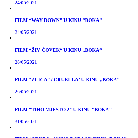
24/05/2021
FILM “WAY DOWN” U KINU “BOKA”
24/05/2021
FILM “ŽIV ČOVEK“ U KINU „BOKA“
26/05/2021
FILM “ZLICA“ / CRUELLA/ U KINU „BOKA“
26/05/2021
FILM “TIHO MJESTO 2” U KINU “BOKA”
31/05/2021