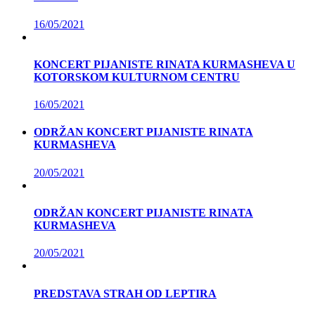
16/05/2021
KONCERT PIJANISTE RINATA KURMASHEVA U
KOTORSKOM KULTURNOM CENTRU
16/05/2021
ODRŽAN KONCERT PIJANISTE RINATA
KURMASHEVA
20/05/2021
ODRŽAN KONCERT PIJANISTE RINATA
KURMASHEVA
20/05/2021
PREDSTAVA STRAH OD LEPTIRA