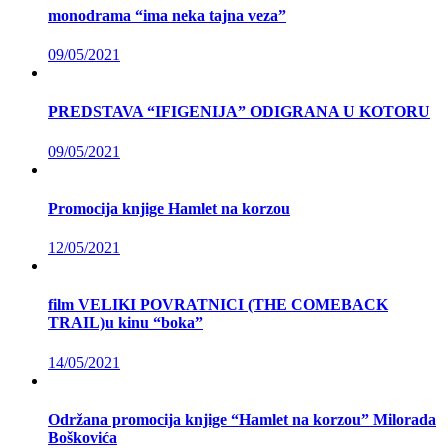
monodrama “ima neka tajna veza”
09/05/2021
PREDSTAVA “IFIGENIJA” ODIGRANA U KOTORU
09/05/2021
Promocija knjige Hamlet na korzou
12/05/2021
film VELIKI POVRATNICI (THE COMEBACK
TRAIL)u kinu “boka”
14/05/2021
Održana promocija knjige “Hamlet na korzou” Milorada
Boškovića