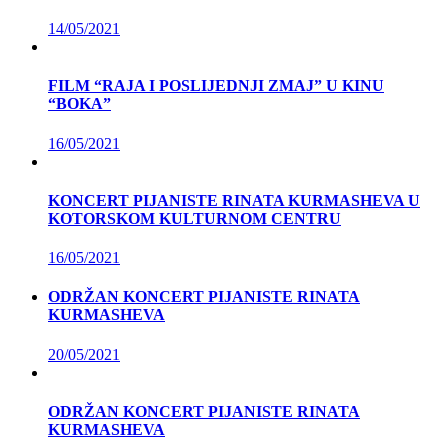
14/05/2021
FILM “RAJA I POSLIJEDNJI ZMAJ” U KINU
“BOKA”
16/05/2021
KONCERT PIJANISTE RINATA KURMASHEVA U
KOTORSKOM KULTURNOM CENTRU
16/05/2021
ODRŽAN KONCERT PIJANISTE RINATA
KURMASHEVA
20/05/2021
ODRŽAN KONCERT PIJANISTE RINATA
KURMASHEVA