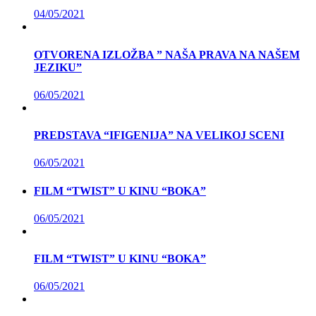
04/05/2021
OTVORENA IZLOŽBA ” NAŠA PRAVA NA NAŠEM
JEZIKU”
06/05/2021
PREDSTAVA “IFIGENIJA” NA VELIKOJ SCENI
06/05/2021
FILM “TWIST” U KINU “BOKA”
06/05/2021
FILM “TWIST” U KINU “BOKA”
06/05/2021