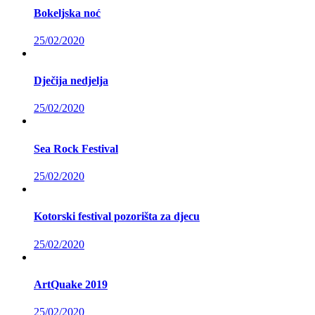
Bokeljska noć
25/02/2020
Dječija nedjelja
25/02/2020
Sea Rock Festival
25/02/2020
Kotorski festival pozorišta za djecu
25/02/2020
ArtQuake 2019
25/02/2020