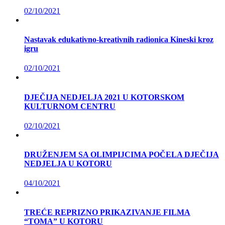
02/10/2021
Nastavak edukativno-kreativnih radionica Kineski kroz
igru
02/10/2021
DJEČIJA NEDJELJA 2021 U KOTORSKOM
KULTURNOM CENTRU
02/10/2021
DRUŽENJEM SA OLIMPIJCIMA POČELA DJEČIJA
NEDJELJA U KOTORU
04/10/2021
TREĆE REPRIZNO PRIKAZIVANJE FILMA
“TOMA” U KOTORU