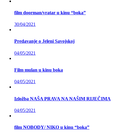
film doorman/vratar u kinu “boka”
30/04/2021
Predavanje o Jeleni Savojskoj
04/05/2021
Film mulan u kinu boka
04/05/2021
Izložba NAŠA PRAVA NA NAŠIM RIJEČIMA
04/05/2021
film NOBODY/ NIKO u kinu “boka”