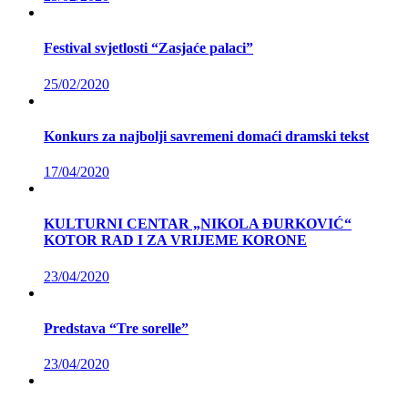
Festival svjetlosti “Zasjaće palaci”
25/02/2020
Konkurs za najbolji savremeni domaći dramski tekst
17/04/2020
KULTURNI CENTAR „NIKOLA ĐURKOVIĆ“
KOTOR RAD I ZA VRIJEME KORONE
23/04/2020
Predstava “Tre sorelle”
23/04/2020