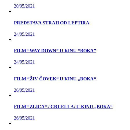
20/05/2021
PREDSTAVA STRAH OD LEPTIRA
24/05/2021
FILM “WAY DOWN” U KINU “BOKA”
24/05/2021
FILM “ŽIV ČOVEK“ U KINU „BOKA“
26/05/2021
FILM “ZLICA“ / CRUELLA/ U KINU „BOKA“
26/05/2021