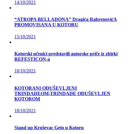
14/10/2021
“ATROPA BELLADONA” Dragića RabrenovićA
PROMOVISANA U KOTORU
15/10/2021
Kotorski učenici predstavili autorske priče iz zbirki
REFESTICON-a
18/10/2021
KOTORANI ODUŠEVLJENI
TRINDADEOM,TRINDADE ODUŠEVLJEN
KOTOROM
18/10/2021
Stand up Kruševac Geto u Kotoru