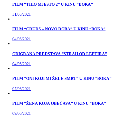
FILM “TIHO MJESTO 2” U KINU “BOKA”
31/05/2021
FILM “CRUDS – NOVO DOBA” U KINU “BOKA”
04/06/2021
ODIGRANA PREDSTAVA “STRAH OD LEPTIRA”
04/06/2021
FILM “ONI KOJI MI ŽELE SMRT” U KINU “BOKA”
07/06/2021
FILM “ŽENA KOJA OBEĆAVA” U KINU “BOKA”
09/06/2021