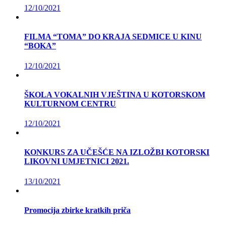
12/10/2021
FILMA “TOMA” DO KRAJA SEDMICE U KINU
“BOKA”
12/10/2021
ŠKOLA VOKALNIH VJEŠTINA U KOTORSKOM
KULTURNOM CENTRU
12/10/2021
KONKURS ZA UČEŠĆE NA IZLOŽBI KOTORSKI
LIKOVNI UMJETNICI 2021.
13/10/2021
Promocija zbirke kratkih priča