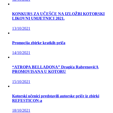
KONKURS ZA UČEŠĆE NA IZLOŽBI KOTORSKI
LIKOVNI UMJETNICI 2021.
13/10/2021
Promocija zbirke kratkih priča
14/10/2021
“ATROPA BELLADONA” Dragića RabrenovićA
PROMOVISANA U KOTORU
15/10/2021
Kotorski učenici predstavili autorske priče iz zbirki
REFESTICON-a
18/10/2021