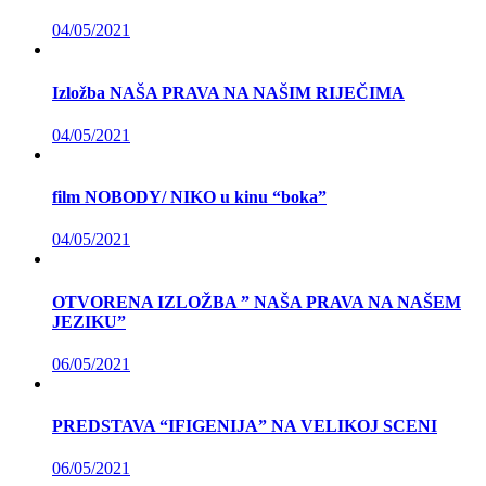
04/05/2021
Izložba NAŠA PRAVA NA NAŠIM RIJEČIMA
04/05/2021
film NOBODY/ NIKO u kinu “boka”
04/05/2021
OTVORENA IZLOŽBA ” NAŠA PRAVA NA NAŠEM
JEZIKU”
06/05/2021
PREDSTAVA “IFIGENIJA” NA VELIKOJ SCENI
06/05/2021