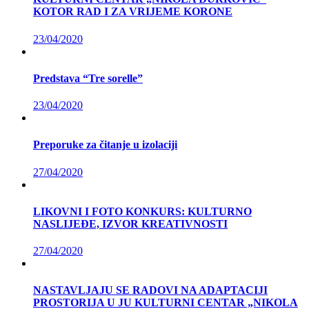
KOTOR RAD I ZA VRIJEME KORONE
23/04/2020
Predstava “Tre sorelle”
23/04/2020
Preporuke za čitanje u izolaciji
27/04/2020
LIKOVNI I FOTO KONKURS: KULTURNO
NASLIJEĐE, IZVOR KREATIVNOSTI
27/04/2020
NASTAVLJAJU SE RADOVI NA ADAPTACIJI
PROSTORIJA U JU KULTURNI CENTAR „NIKOLA