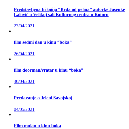
Predstavljena trilogija “Brda od pelina” autorke Jasenke
Lalović u Velikoj sali Kulturnog centra u Kotoru
23/04/2021
film sedmi dan u kinu “boka”
26/04/2021
film doorman/vratar u kinu “boka”
30/04/2021
Predavanje o Jeleni Savojskoj
04/05/2021
Film mulan u kinu boka