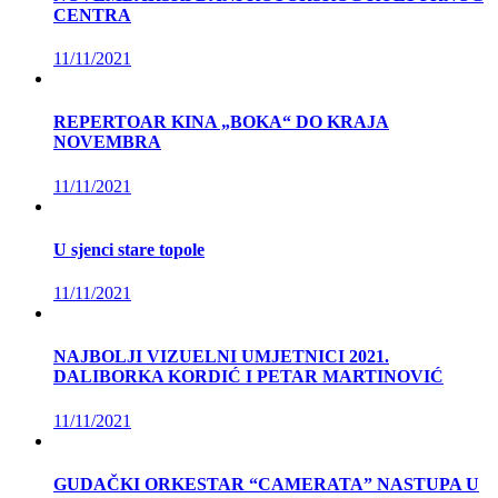
CENTRA
11/11/2021
REPERTOAR KINA „BOKA“ DO KRAJA
NOVEMBRA
11/11/2021
U sjenci stare topole
11/11/2021
NAJBOLJI VIZUELNI UMJETNICI 2021.
DALIBORKA KORDIĆ I PETAR MARTINOVIĆ
11/11/2021
GUDAČKI ORKESTAR “CAMERATA” NASTUPA U