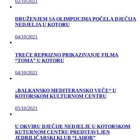
02/10/2021
DRUŽENJEM SA OLIMPIJCIMA POČELA DJEČIJA
NEDJELJA U KOTORU
04/10/2021
TREĆE REPRIZNO PRIKAZIVANJE FILMA
“TOMA” U KOTORU
04/10/2021
„BALKANSKO MEDITERANSKO VEČE“ U
KOTORSKOM KULTURNOM CENTRU
05/10/2021
U OKVIRU DJEČIJE NEDJELJE U KOTORSKOM
KUTURNOM CENTRU PREDSTAVLJEN
JEDRILIČARSKI KLUB “LAHOR”