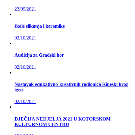
23/09/2021
škole slikanja i keramike
02/10/2021
Audicija za Gradski hor
02/10/2021
Nastavak edukativno-kreativnih radionica Kineski kroz
igru
02/10/2021
DJEČIJA NEDJELJA 2021 U KOTORSKOM
KULTURNOM CENTRU