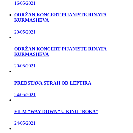
16/05/2021
ODRŽAN KONCERT PIJANISTE RINATA
KURMASHEVA
20/05/2021
ODRŽAN KONCERT PIJANISTE RINATA
KURMASHEVA
20/05/2021
PREDSTAVA STRAH OD LEPTIRA
24/05/2021
FILM “WAY DOWN” U KINU “BOKA”
24/05/2021