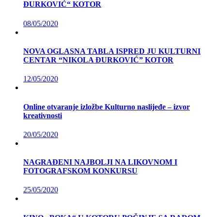
ĐURKOVIĆ“ KOTOR
08/05/2020
NOVA OGLASNA TABLA ISPRED JU KULTURNI
CENTAR “NIKOLA ĐURKOVIĆ” KOTOR
12/05/2020
Online otvaranje izložbe Kulturno naslijeđe – izvor
kreativnosti
20/05/2020
NAGRAĐENI NAJBOLJI NA LIKOVNOM I
FOTOGRAFSKOM KONKURSU
25/05/2020