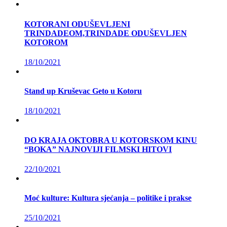
KOTORANI ODUŠEVLJENI
TRINDADEOM,TRINDADE ODUŠEVLJEN
KOTOROM
18/10/2021
Stand up Kruševac Geto u Kotoru
18/10/2021
DO KRAJA OKTOBRA U KOTORSKOM KINU
“BOKA” NAJNOVIJI FILMSKI HITOVI
22/10/2021
Moć kulture: Kultura sjećanja – politike i prakse
25/10/2021