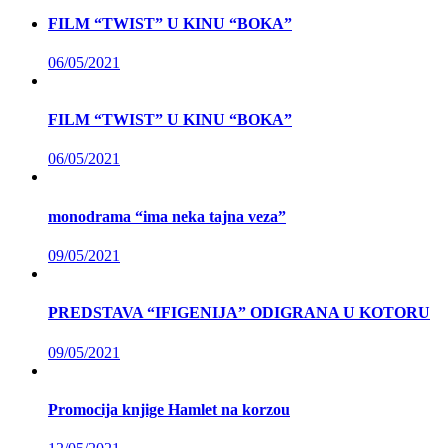
FILM “TWIST” U KINU “BOKA”
06/05/2021
FILM “TWIST” U KINU “BOKA”
06/05/2021
monodrama “ima neka tajna veza”
09/05/2021
PREDSTAVA “IFIGENIJA” ODIGRANA U KOTORU
09/05/2021
Promocija knjige Hamlet na korzou