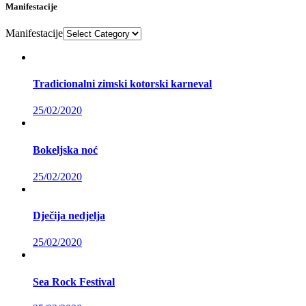
Manifestacije
Manifestacije
Tradicionalni zimski kotorski karneval
25/02/2020
Bokeljska noć
25/02/2020
Dječija nedjelja
25/02/2020
Sea Rock Festival