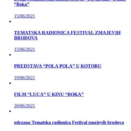
“Boka”
15/06/2021
TEMATSKA RADIONICA FESTIVAL ZMAJEVIH
BRODOVA
15/06/2021
PREDSTAVA “POLA POLA” U KOTORU
19/06/2021
FILM “LUCA” U KINU “BOKA”
20/06/2021
odrzana Tematska radionica Festival zmajevih brodova