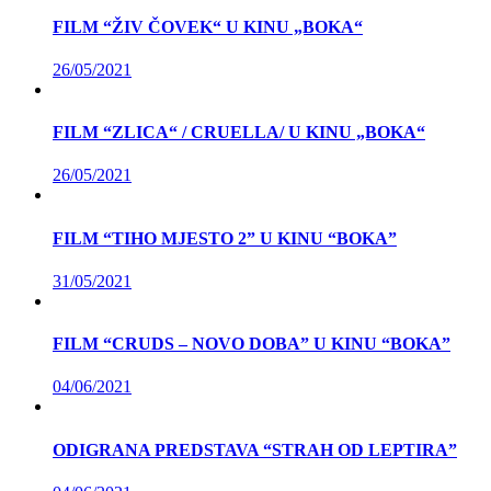
FILM “ŽIV ČOVEK“ U KINU „BOKA“
26/05/2021
FILM “ZLICA“ / CRUELLA/ U KINU „BOKA“
26/05/2021
FILM “TIHO MJESTO 2” U KINU “BOKA”
31/05/2021
FILM “CRUDS – NOVO DOBA” U KINU “BOKA”
04/06/2021
ODIGRANA PREDSTAVA “STRAH OD LEPTIRA”