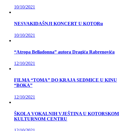
10/10/2021
NESVAKIDAŠNJI KONCERT U KOTORu
10/10/2021
“Atropa Belladonna” autora Dragića Rabrenovića
12/10/2021
FILMA “TOMA” DO KRAJA SEDMICE U KINU
“BOKA”
12/10/2021
ŠKOLA VOKALNIH VJEŠTINA U KOTORSKOM
KULTURNOM CENTRU
12/10/2021