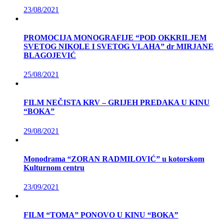
23/08/2021
PROMOCIJA MONOGRAFIJE “POD OKKRILJEM
SVETOG NIKOLE I SVETOG VLAHA” dr MIRJANE
BLAGOJEVIĆ
25/08/2021
FILM NEČISTA KRV – GRIJEH PREDAKA U KINU
“BOKA”
29/08/2021
Monodrama “ZORAN RADMILOVIĆ” u kotorskom
Kulturnom centru
23/09/2021
FILM “TOMA” PONOVO U KINU “BOKA”